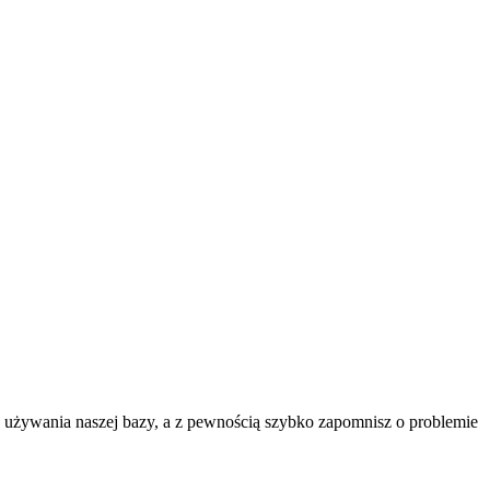
o używania naszej bazy, a z pewnością szybko zapomnisz o problemie