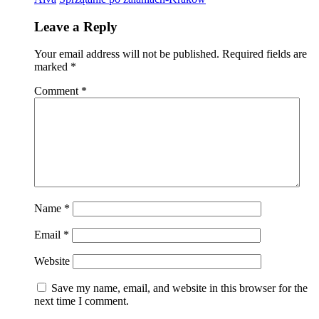
Leave a Reply
Your email address will not be published.
Required fields are
marked
*
Comment
*
Name
*
Email
*
Website
Save my name, email, and website in this browser for the
next time I comment.